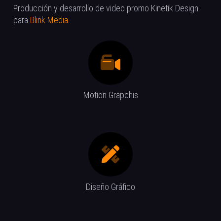
Producción y desarrollo de video promo Kinetik Design
para
Blink Media
.
Motion Grapchis
Diseño Gráfico