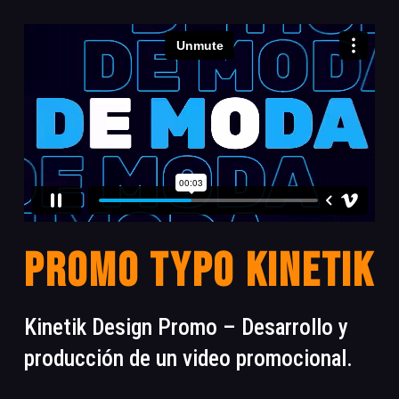
Promo Typo Kinetik
Kinetik Design Promo – Desarrollo y
producción de un video promocional.