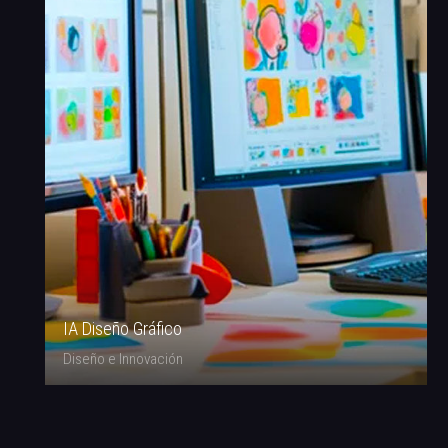
IA Diseño Gráfico
Diseño e Innovación