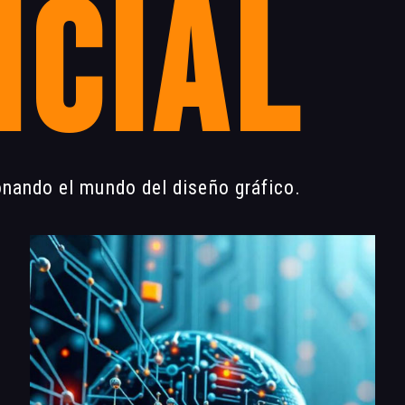
icial
cionando el mundo del diseño gráfico.