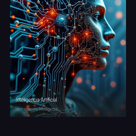
Inteligencia Artificial
Herramienta Inteligente