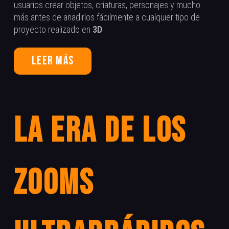
usuarios crear objetos, criaturas, personajes y mucho
más antes de añadirlos fácilmente a cualquier tipo de
proyecto realizado en
3D
.
Leer más
La era de los
zooms