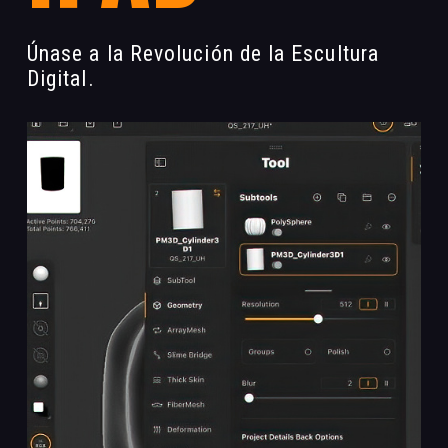
Únase a la Revolución de la Escultura
Digital.