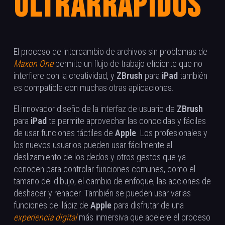
ultrarrápidos
El proceso de intercambio de archivos sin problemas de
Maxon One
permite un flujo de trabajo eficiente que no
interfiere con la creatividad, y
ZBrush
para
iPad
también
es compatible con muchas otras aplicaciones.
El innovador diseño de la interfaz de usuario de
ZBrush
para
iPad
te permite aprovechar las conocidas y fáciles
de usar funciones táctiles de
Apple
. Los profesionales y
los nuevos usuarios pueden usar fácilmente el
deslizamiento de los dedos y otros gestos que ya
conocen para controlar funciones comunes, como el
tamaño del dibujo, el cambio de enfoque, las acciones de
deshacer y rehacer. También se pueden usar varias
funciones del lápiz de
Apple
para disfrutar de una
experiencia digital
más inmersiva que acelere el proceso